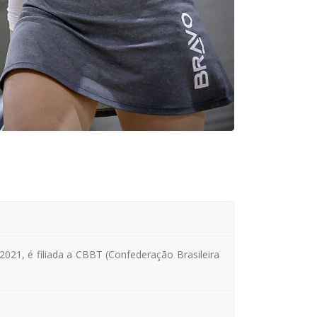
21, é filiada a CBBT (Confederação Brasileira