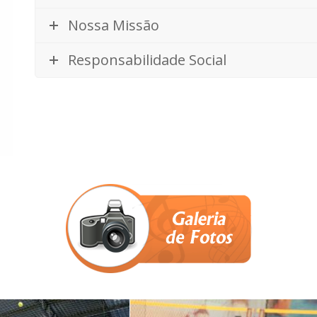
Nossa Missão
Responsabilidade Social