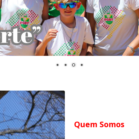
Quem Somos