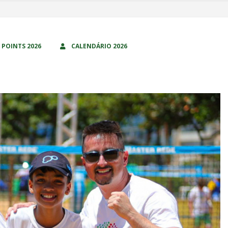
 POINTS 2026
CALENDÁRIO 2026