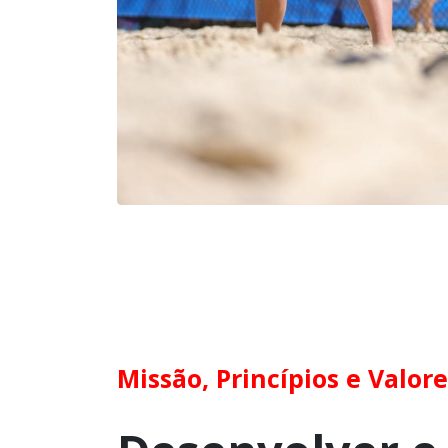
Missão, Princípios e Valore