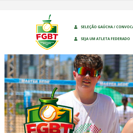
SELEÇÃO GAÚCHA / CONVOC
SEJA UM ATLETA FEDERADO