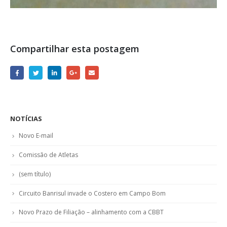
Compartilhar esta postagem
NOTÍCIAS
Novo E-mail
Comissão de Atletas
(sem título)
Circuito Banrisul invade o Costero em Campo Bom
Novo Prazo de Filiação – alinhamento com a CBBT